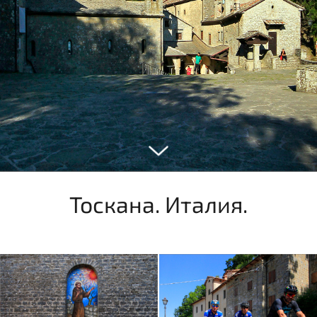
Тоскана. Италия.