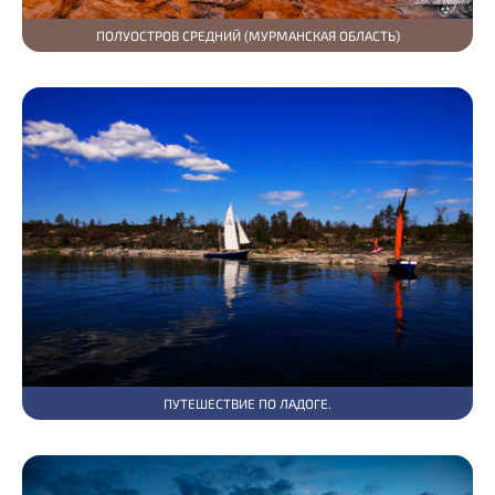
ПОЛУОСТРОВ СРЕДНИЙ (МУРМАНСКАЯ ОБЛАСТЬ)
ПУТЕШЕСТВИЕ ПО ЛАДОГЕ.