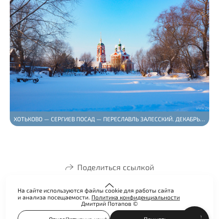
ХОТЬКОВО — СЕРГИЕВ ПОСАД — ПЕРЕСЛАВЛЬ ЗАЛЕССКИЙ. ДЕКАБРЬ 2021 ГОДА.
Поделиться ссылкой
На сайте используются файлы cookie для работы сайта
и анализа посещаемости.
Политика конфиденциальности
Дмитрий Потапов ©