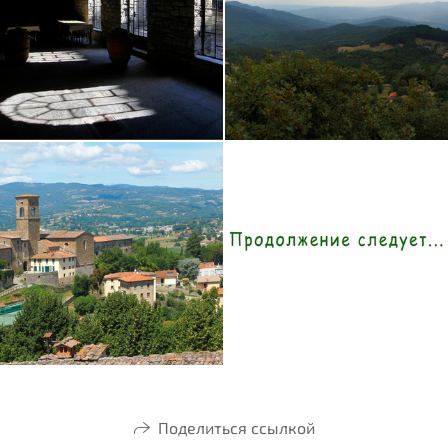
Поделиться ссылкой