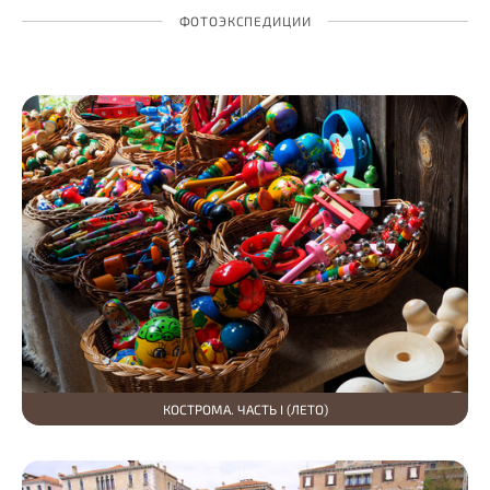
ФОТОЭКСПЕДИЦИИ
КОСТРОМА. ЧАСТЬ I (ЛЕТО)