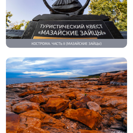
КОСТРОМА. ЧАСТЬ II (МАЗАЙСКИЕ ЗАЙЦЫ)