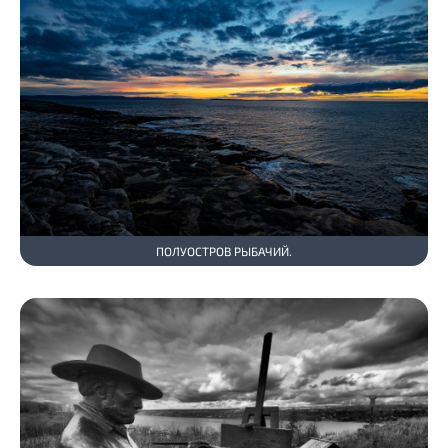
ПОЛУОСТРОВ РЫБАЧИЙ.