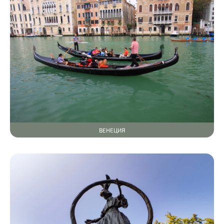
ВЕНЕЦИЯ