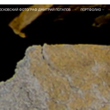
ОСКОВСКИЙ ФОТОГРАФ ДМИТРИЙ ПОТАПОВ
ПОРТФОЛИО