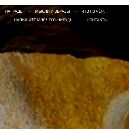
НАГРАДЫ
МЫСЛИ И ОБРАЗЫ
ЧТО ПО ЧЁМ…
НАПИШИТЕ МНЕ ЧЕГО-НИБУДЬ…
КОНТАКТЫ