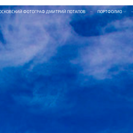
ОСКОВСКИЙ ФОТОГРАФ ДМИТРИЙ ПОТАПОВ
ПОРТФОЛИО