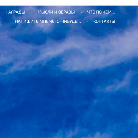
НАГРАДЫ
МЫСЛИ И ОБРАЗЫ
ЧТО ПО ЧЁМ…
НАПИШИТЕ МНЕ ЧЕГО-НИБУДЬ…
КОНТАКТЫ