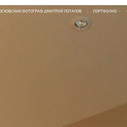
ОСКОВСКИЙ ФОТОГРАФ ДМИТРИЙ ПОТАПОВ
ПОРТФОЛИО