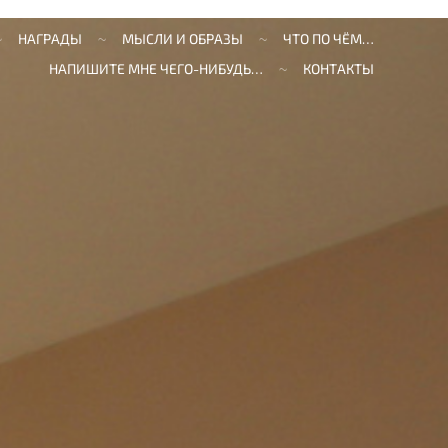
НАГРАДЫ
МЫСЛИ И ОБРАЗЫ
ЧТО ПО ЧЁМ…
НАПИШИТЕ МНЕ ЧЕГО-НИБУДЬ…
КОНТАКТЫ