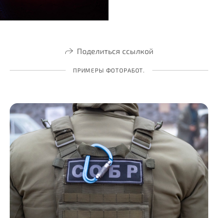
Поделиться ссылкой
ПРИМЕРЫ ФОТОРАБОТ.