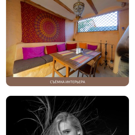
СЪЁМКА ИНТЕРЬЕРА