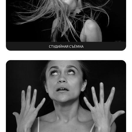
СТУДИЙНАЯ СЪЁМКА