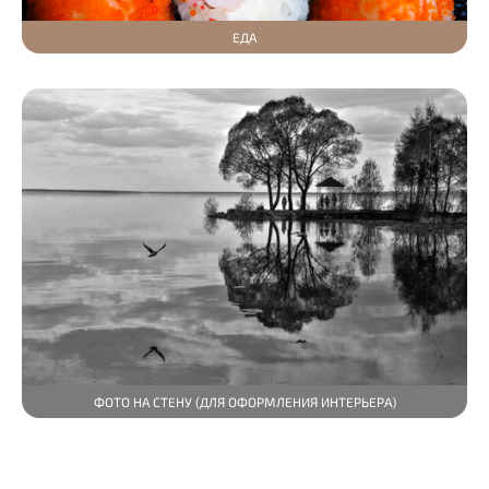
ЕДА
ФОТО НА СТЕНУ (ДЛЯ ОФОРМЛЕНИЯ ИНТЕРЬЕРА)