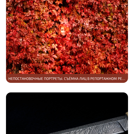
НЕПОСТАНОВОЧНЫЕ ПОРТРЕТЫ. СЪЁМКА ЛИЦ В РЕПОРТАЖНОМ РЕЖИМЕ.