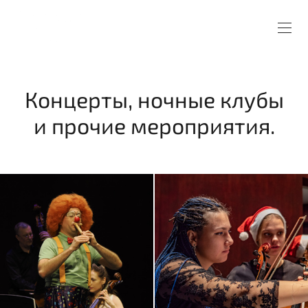
Концерты, ночные клубы
и прочие мероприятия.