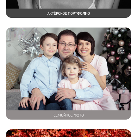
АКТЁРСКОЕ ПОРТФОЛИО
СЕМЕЙНОЕ ФОТО