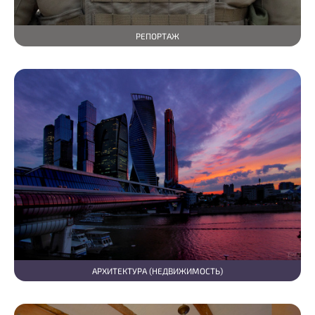
РЕПОРТАЖ
АРХИТЕКТУРА (НЕДВИЖИМОСТЬ)