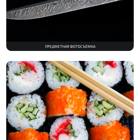
ПРЕДМЕТНАЯ ФОТОСЪЁМКА