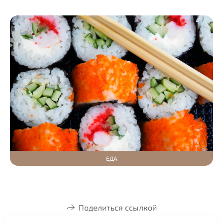
ЕДА
Поделиться ссылкой