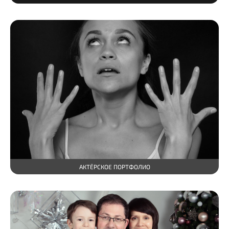
АКТЁРСКОЕ ПОРТФОЛИО