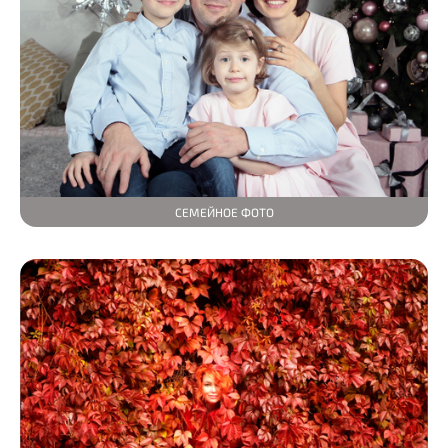
СЕМЕЙНОЕ ФОТО