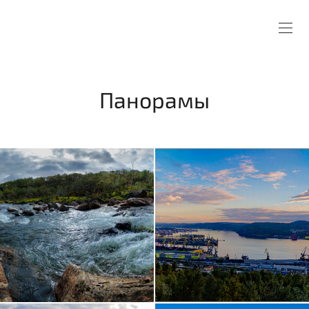
Панорамы