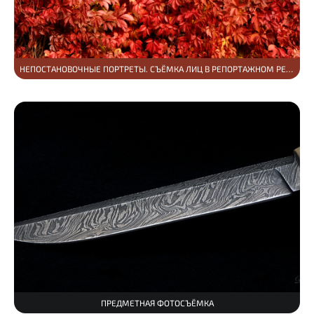
НЕПОСТАНОВОЧНЫЕ ПОРТРЕТЫ. СЪЁМКА ЛИЦ В РЕПОРТАЖНОМ РЕЖИМЕ.
ПРЕДМЕТНАЯ ФОТОСЪЁМКА