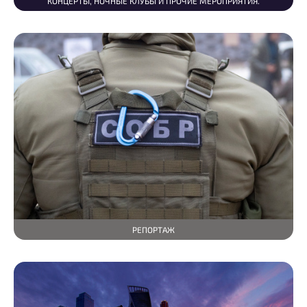
КОНЦЕРТЫ, НОЧНЫЕ КЛУБЫ И ПРОЧИЕ МЕРОПРИЯТИЯ.
РЕПОРТАЖ