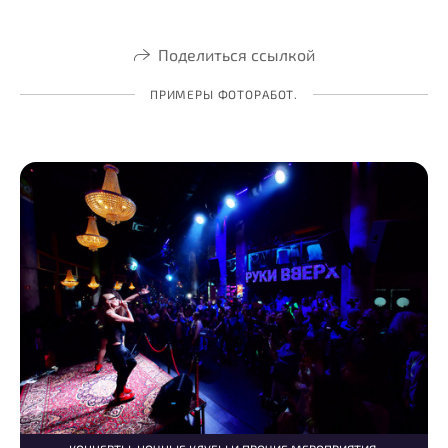
Поделиться ссылкой
ПРИМЕРЫ ФОТОРАБОТ.