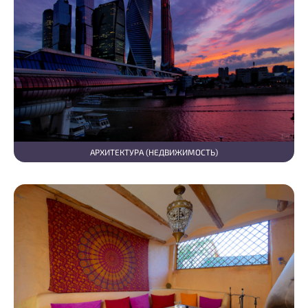
АРХИТЕКТУРА (НЕДВИЖИМОСТЬ)