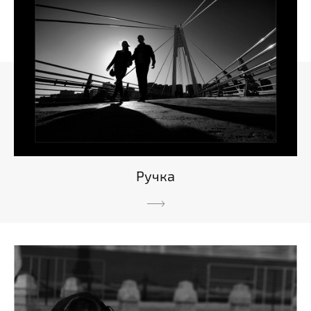
Ручка