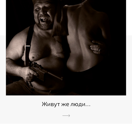
Живут же люди…