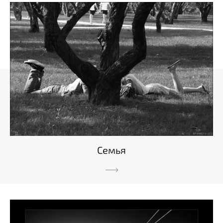
Семья