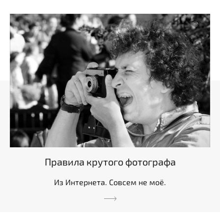
Правила крутого фотографа
Из Интернета. Совсем не моё.