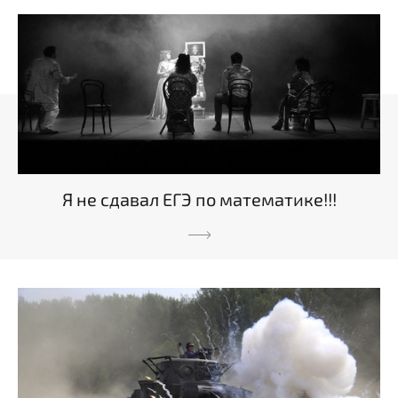
Я не сдавал ЕГЭ по математике!!!