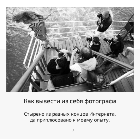
Как вывести из себя фотографа
Стырено из разных концов Интернета,
да приплюсовано к моему опыту.