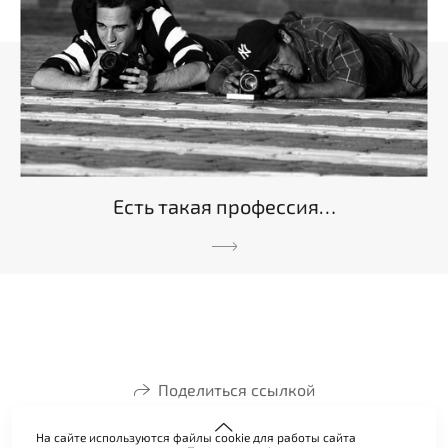
Есть такая профессия…
Поделиться ссылкой
На сайте используются файлы cookie для работы сайта