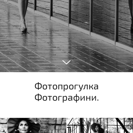
Фотопрогулка
Фотографини.