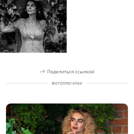
Поделиться ссылкой
ФОТОПРОГУЛКИ