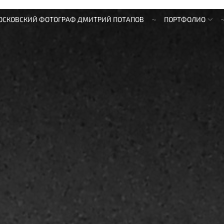
ОСКОВСКИЙ ФОТОГРАФ ДМИТРИЙ ПОТАПОВ
ПОРТФОЛИО