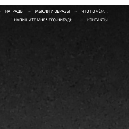
НАГРАДЫ
МЫСЛИ И ОБРАЗЫ
ЧТО ПО ЧЁМ…
НАПИШИТЕ МНЕ ЧЕГО-НИБУДЬ…
КОНТАКТЫ